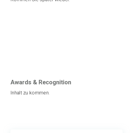
Awards & Recognition
Inhalt zu kommen.