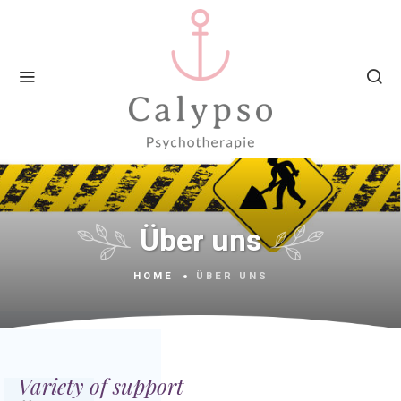
Über uns
HOME
ÜBER UNS
Variety of support