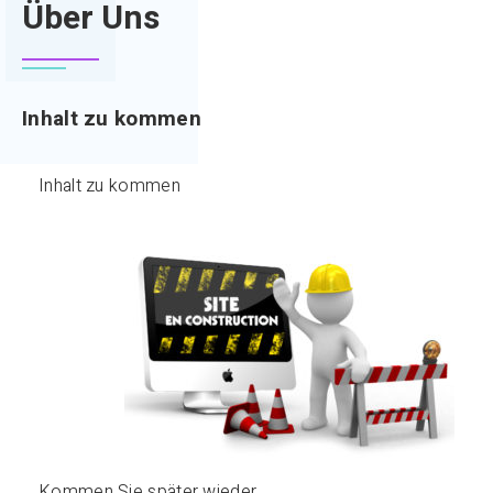
Über Uns
Inhalt zu kommen
Inhalt zu kommen
Kommen Sie später wieder.