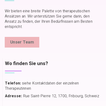
Wir bieten eine breite Palette von therapeutischen
Ansätzen an. Wir unterstützen Sie gerne darin, den
Ansatz zu finden, der Ihren Bedürfnissen am Besten
entspricht.
Unser Team
Wo finden Sie uns?
Telefon:
siehe Kontaktdaten der einzelnen
Therapeutinnen
Adresse:
Rue Saint-Pierre 12, 1700, Fribourg, Schweiz