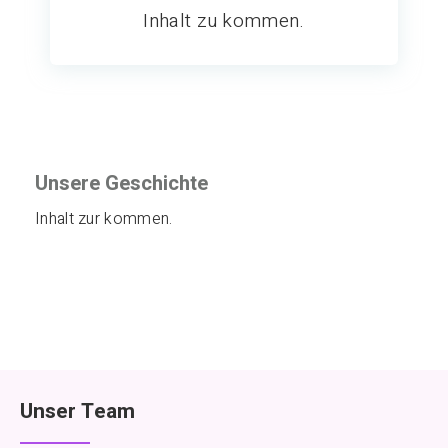
Inhalt zu kommen.
Unsere Geschichte
Inhalt zur kommen.
Unser Team