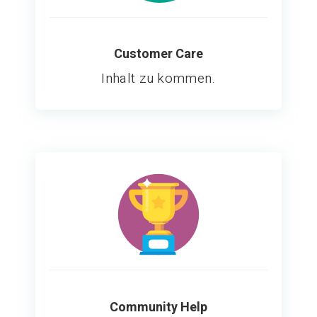
Customer Care
Inhalt zu kommen.
Community Help