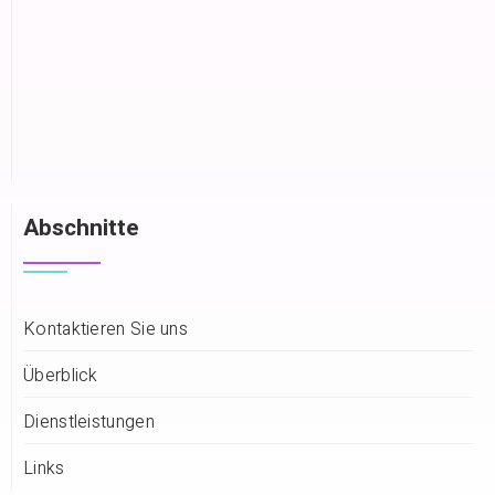
Abschnitte
Kontaktieren Sie uns
Überblick
Dienstleistungen
Links