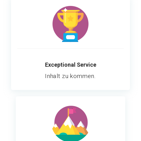
Exceptional Service
Inhalt zu kommen.