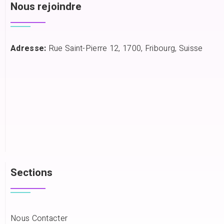
Nous rejoindre
Adresse:
Rue Saint-Pierre 12, 1700, Fribourg, Suisse
Sections
Nous Contacter