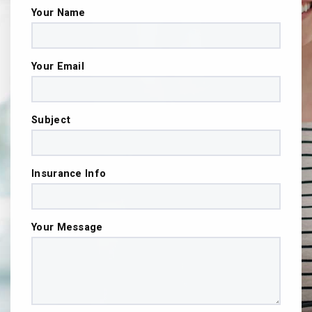
Your Name
Your Email
Subject
Insurance Info
Your Message