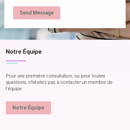
Notre Équipe
Pour une première consultation, ou pour toutes
questions, n’hésitez pas à contacter un membre de
l’équipe.
Notre Équipe